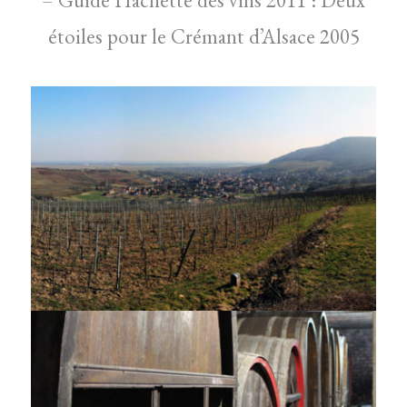
étoiles pour le Crémant d’Alsace 2005