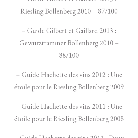
Riesling Bollenberg 2010 – 87/100
– Guide Gilbert et Gaillard 2013 :
Gewurztraminer Bollenberg 2010 –
88/100
– Guide Hachette des vins 2012 : Une
étoile pour le Riesling Bollenberg 2009
– Guide Hachette des vins 2011 : Une
étoile pour le Riesling Bollenberg 2008
– Guide Hachette des vins 2011 : Deux