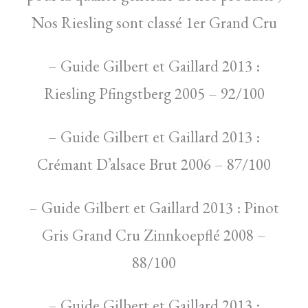
Nos Riesling sont classé 1er Grand Cru
– Guide Gilbert et Gaillard 2013 :
Riesling Pfingstberg 2005 – 92/100
– Guide Gilbert et Gaillard 2013 :
Crémant D’alsace Brut 2006 – 87/100
– Guide Gilbert et Gaillard 2013 : Pinot
Gris Grand Cru Zinnkoepflé 2008 –
88/100
– Guide Gilbert et Gaillard 2013 :