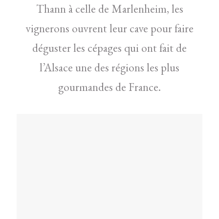
Thann à celle de Marlenheim, les
vignerons ouvrent leur cave pour faire
déguster les cépages qui ont fait de
l’Alsace une des régions les plus
gourmandes de France.