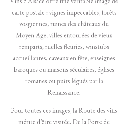
Vins d’Alsace offre une véritable image de
carte postale : vignes impeccables, forêts
vosgiennes, ruines des châteaux du
Moyen Age, villes entourées de vieux
remparts, ruelles fleuries, winstubs
accueillantes, caveaux en fête, enseignes
baroques ou maisons séculaires, églises
romanes ou puits légués par la
Renaissance.
Pour toutes ces images, la Route des vins
mérite d’être visitée. De la Porte de