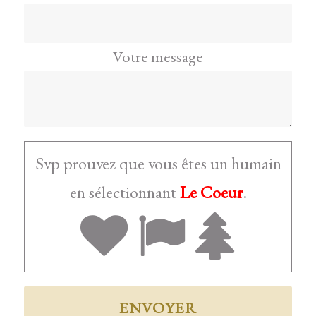
Votre message
Svp prouvez que vous êtes un humain
en sélectionnant
Le Coeur
.