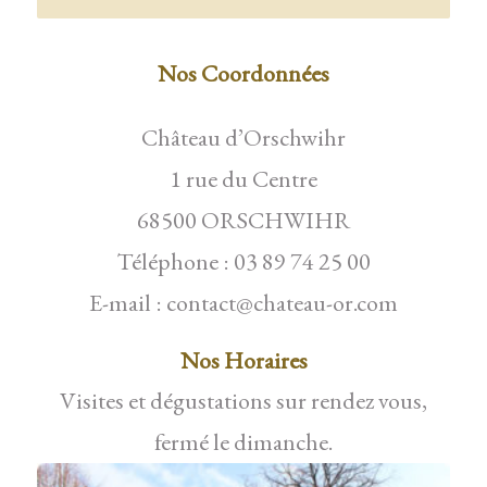
Nos Coordonnées
Château d’Orschwihr
1 rue du Centre
68500 ORSCHWIHR
Téléphone : 03 89 74 25 00
E-mail : contact@chateau-or.com
Nos Horaires
Visites et dégustations sur rendez vous,
fermé le dimanche.