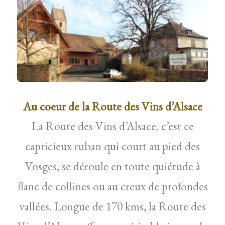
Au coeur de la Route des Vins d’Alsace
La Route des Vins d’Alsace, c’est ce
capricieux ruban qui court au pied des
Vosges, se déroule en toute quiétude à
flanc de collines ou au creux de profondes
vallées. Longue de 170 kms, la Route des