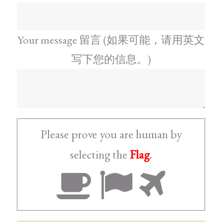
Your message 留言 (如果可能，请用英文
写下您的信息。)
Please prove you are human by
selecting the
Flag
.