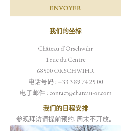
我们的坐标
Château d’Orschwihr
1 rue du Centre
68500 ORSCHWIHR
电话号码 : +33 3 89 74 25 00
电子邮件 : contact@chateau-or.com
我们的日程安排
参观拜访请提前预约, 周末不开放。