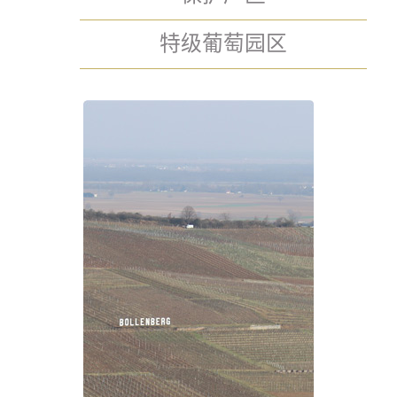
特级葡萄园区