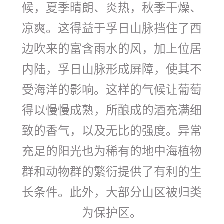
候，夏季晴朗、炎热，秋季干燥、
凉爽。这得益于孚日山脉挡住了西
边吹来的富含雨水的风，加上位居
内陆，孚日山脉形成屏障，使其不
受海洋的影响。这样的气候让葡萄
得以慢慢成熟，所酿成的酒充满细
致的香气，以及无比的强度。异常
充足的阳光也为稀有的地中海植物
群和动物群的繁衍提供了有利的生
长条件。此外，大部分山区被归类
为保护区。