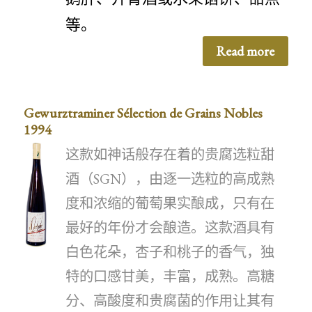
等。
Read more
Gewurztraminer Sélection de Grains Nobles
1994
这款如神话般存在着的贵腐选粒甜
酒（SGN），由逐一选粒的高成熟
度和浓缩的葡萄果实酿成，只有在
最好的年份才会酿造。这款酒具有
白色花朵，杏子和桃子的香气，独
特的口感甘美，丰富，成熟。高糖
分、高酸度和贵腐菌的作用让其有