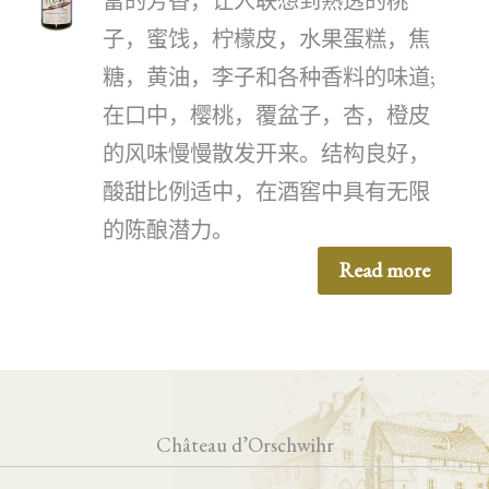
富的芳香，让人联想到熟透的桃
子，蜜饯，柠檬皮，水果蛋糕，焦
糖，黄油，李子和各种香料的味道;
在口中，樱桃，覆盆子，杏，橙皮
的风味慢慢散发开来。结构良好，
酸甜比例适中，在酒窖中具有无限
的陈酿潜力。
Read more
Château d’Orschwihr