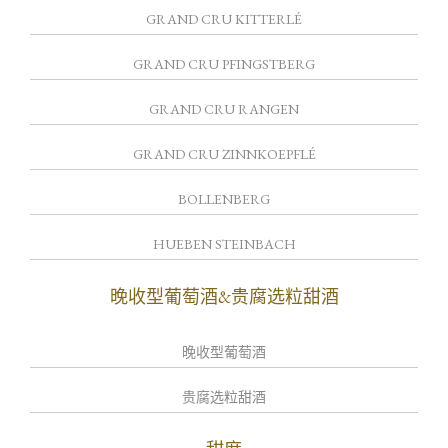
GRAND CRU KITTERLÉ
GRAND CRU PFINGSTBERG
GRAND CRU RANGEN
GRAND CRU ZINNKOEPFLÉ
BOLLENBERG
HUEBEN STEINBACH
晚收型葡萄酒&贵腐选粒甜酒
晚收型葡萄酒
贵腐选粒甜酒