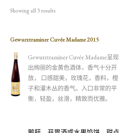
Showing all 3 results
Gewurztraminer Cuvée Madame 2015
Gewurztraminer Cuvée Madame呈现
出绚丽的金黄色酒体，香气十分开
放， 口感甜美，玫瑰花，香料，橙
子和灌木丛的香气。入口非常的平
衡，轻盈，丝滑，精致而优雅。
鹅肝、开胃酒或水果馅饼、甜点