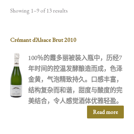
Showing 1–9 of 13 results
Crémant d’Alsace Brut 2010
100
％的霞多丽被装入瓶中，历经
7
年时间的控温发酵酿造而成，色泽
金黄，气泡精致持久。口感丰富，
结构复杂而和谐，甜度与酸度的完
美结合，令人感觉酒体优雅轻盈。
Read more