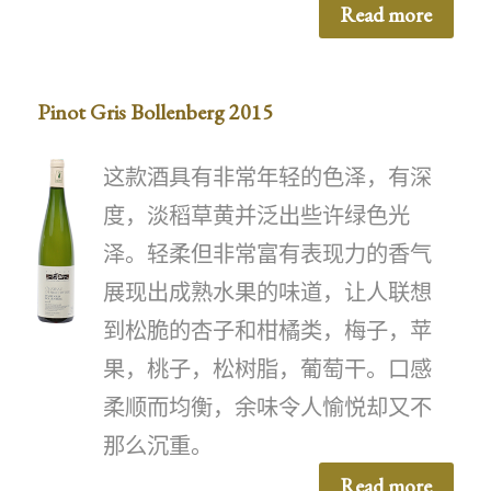
Read more
Pinot Gris Bollenberg 2015
这款酒具有非常年轻的色泽，有深
度，淡稻草黄并泛出些许绿色光
泽。轻柔但非常富有表现力的香气
展现出成熟水果的味道，让人联想
到松脆的杏子和柑橘类，梅子，苹
果，桃子，松树脂，葡萄干。口感
柔顺而均衡，余味令人愉悦却又不
那么沉重。
Read more