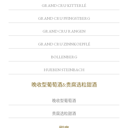
GRAND CRU KITTERLÉ
GRAND CRU PFINGSTBERG
GRAND CRU RANGEN
GRAND CRU ZINNKOEPFLÉ
BOLLENBERG
HUEBEN STEINBACH
晚收型葡萄酒&贵腐选粒甜酒
晚收型葡萄酒
贵腐选粒甜酒