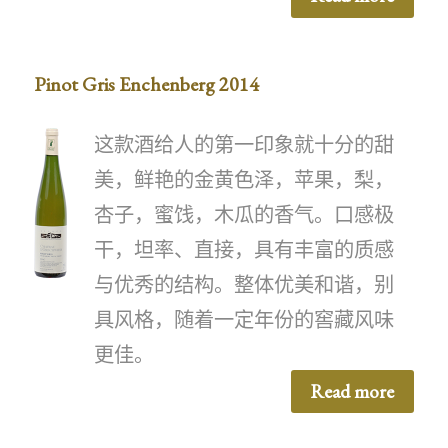
Pinot Gris Enchenberg 2014
这款酒给人的第一印象就十分的甜
美，鲜艳的金黄色泽，苹果，梨，
杏子，蜜饯，木瓜的香气。口感极
干，坦率、直接，具有丰富的质感
与优秀的结构。整体优美和谐，别
具风格，随着一定年份的窖藏风味
更佳。
Read more