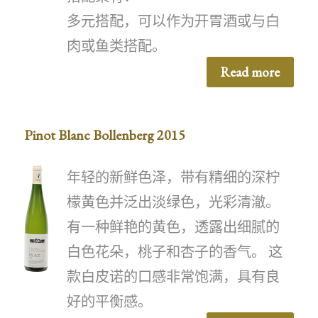
多元搭配，可以作为开胃酒或与白
肉或鱼类搭配。
Read more
Pinot Blanc Bollenberg 2015
年轻的新鲜色泽，带有精细的深柠
檬黄色并泛出淡绿色，光彩清澈。
有一种鲜艳的黄色，透露出细腻的
白色花朵，桃子和杏子的香气。 这
款白皮诺的口感非常饱满，具有良
好的平衡感。