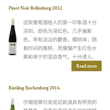
Pinot Noir Bollenberg 2012
这款葡萄酒给人的第一印象酒十分
深刻，颜色为深红色，几乎偏紫
色，带有淡淡的麝香，樱桃味；随
着时间的推移，而慢慢产生红色水
果和单宁的混合香气，十分诱人。
Read more
Riesling Enchenberg 2014
仔细观察可发现这款酒具有明亮的