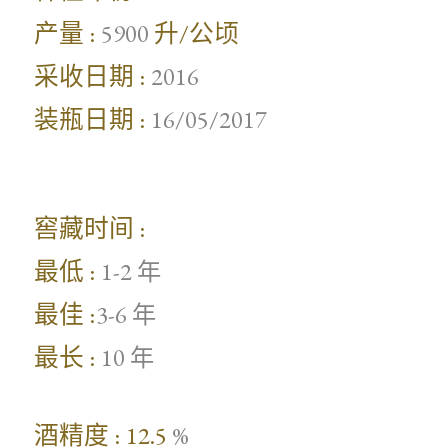
产量 :
升/公顷
5900
采收日期 :
2016
装瓶日期 :
16/05/2017
窖藏时间 :
最低 :
1-2 年
最佳 :
3-6 年
最长 :
10 年
酒精度 : 12.5
%