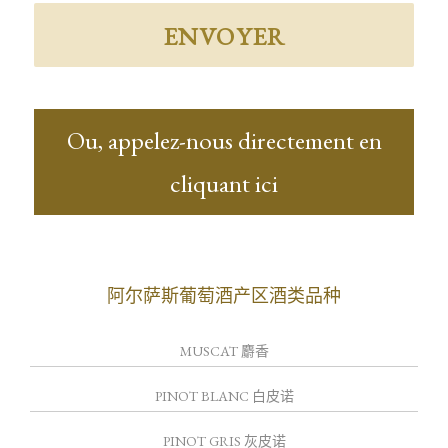
Ou, appelez-nous directement en
cliquant ici
阿尔萨斯葡萄酒产区酒类品种
MUSCAT 麝香
PINOT BLANC 白皮诺
PINOT GRIS 灰皮诺