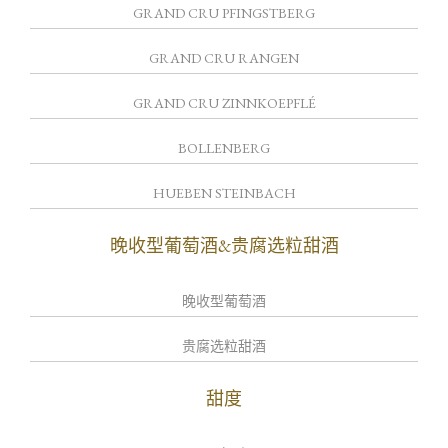
GRAND CRU PFINGSTBERG
GRAND CRU RANGEN
GRAND CRU ZINNKOEPFLÉ
BOLLENBERG
HUEBEN STEINBACH
晚收型葡萄酒&贵腐选粒甜酒
晚收型葡萄酒
贵腐选粒甜酒
甜度