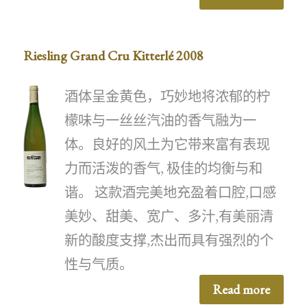
Riesling Grand Cru Kitterlé 2008
酒体呈金黄色，巧妙地将浓郁的柠
檬味与一丝丝汽油的香气融为一
体。良好的风土为它带来富有表现
力而活泼的香气, 极佳的均衡与和
谐。 这款酒完美地充盈着口腔,口感
美妙、甜美、宽广、多汁,有美丽清
新的酸度支撑,杰出而具有强烈的个
性与气质。
Read more