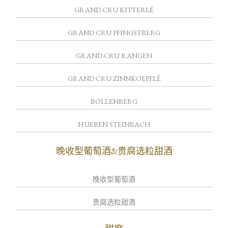
GRAND CRU KITTERLÉ
GRAND CRU PFINGSTBERG
GRAND CRU RANGEN
GRAND CRU ZINNKOEPFLÉ
BOLLENBERG
HUEBEN STEINBACH
晚收型葡萄酒&贵腐选粒甜酒
晚收型葡萄酒
贵腐选粒甜酒