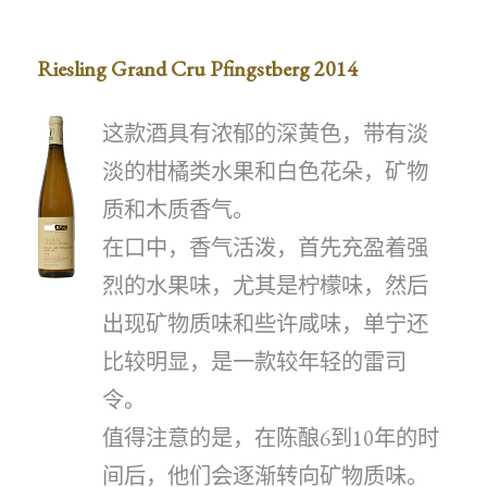
Riesling Grand Cru Pfingstberg 2014
这款酒具有浓郁的深黄色，带有淡
淡的柑橘类水果和白色花朵，矿物
质和木质香气。
在口中，香气活泼，首先充盈着强
烈的水果味，尤其是柠檬味，然后
出现矿物质味和些许咸味，单宁还
比较明显，是一款较年轻的雷司
令。
值得注意的是，在陈酿6到10年的时
间后，他们会逐渐转向矿物质味。