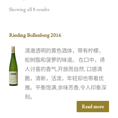
Showing all 8 results
Riesling Bollenberg 2016
清澈透明的黄色酒体，带有柠檬，
松树脂和菠萝的味道。 在口中，诱
人讨喜的香气,开放而自然, 口感清
脆，清新，活泼，年轻却也带着优
雅。平衡饱满,余味芳香,令人印象深
刻。
Read more