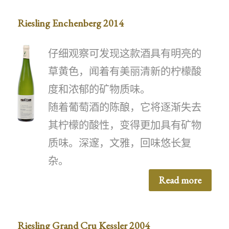
Riesling Enchenberg 2014
仔细观察可发现这款酒具有明亮的
草黄色，闻着有美丽清新的柠檬酸
度和浓郁的矿物质味。
随着葡萄酒的陈酿，它将逐渐失去
其柠檬的酸性，变得更加具有矿物
质味。深邃，文雅，回味悠长复
杂。
Read more
Riesling Grand Cru Kessler 2004