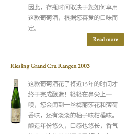
因此，存瓶时间取决于您如何享用
这款葡萄酒，根据您喜爱的口味而
定。
Read more
Riesling Grand Cru Rangen 2003
这款葡萄酒花了将近15年的时间才
终于完成酿造！轻轻在鼻尖上一
嗅，您会闻到一丝梅丽莎花和薄荷
香味，还有淡淡的柚子味柑橘味。
酿造年份悠久，口感也悠长，香气