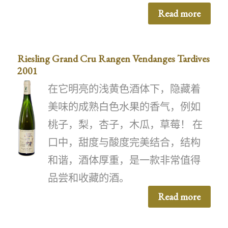
Read more
Riesling Grand Cru Rangen Vendanges Tardives
2001
在它明亮的浅黄色酒体下，隐藏着
美味的成熟白色水果的香气，例如
桃子，梨，杏子，木瓜，草莓！ 在
口中，甜度与酸度完美结合，结构
和谐，酒体厚重，是一款非常值得
品尝和收藏的酒。
Read more