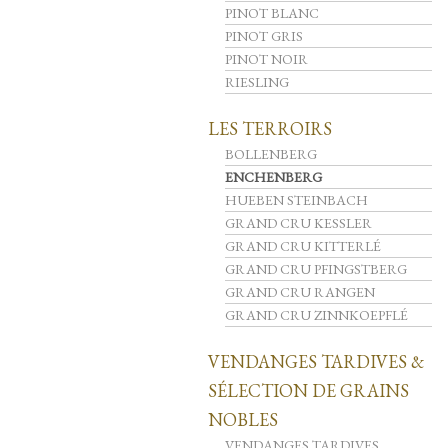
PINOT BLANC
PINOT GRIS
PINOT NOIR
RIESLING
LES TERROIRS
BOLLENBERG
ENCHENBERG
HUEBEN STEINBACH
GRAND CRU KESSLER
GRAND CRU KITTERLÉ
GRAND CRU PFINGSTBERG
GRAND CRU RANGEN
GRAND CRU ZINNKOEPFLÉ
VENDANGES TARDIVES &
SÉLECTION DE GRAINS
NOBLES
VENDANGES TARDIVES