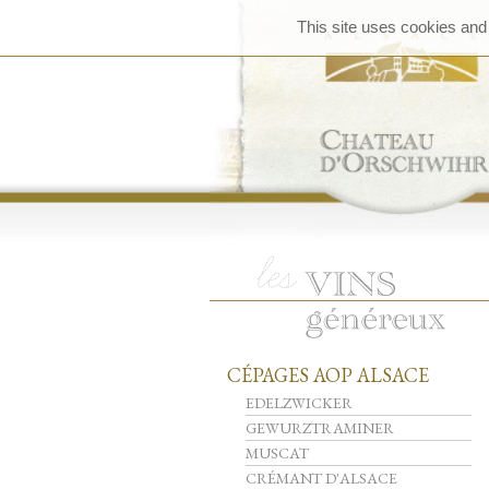
This site uses cookies and
CÉPAGES AOP ALSACE
EDELZWICKER
GEWURZTRAMINER
MUSCAT
CRÉMANT D'ALSACE