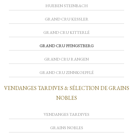
HUEBEN STEINBACH
GRAND CRU KESSLER
GRAND CRU KITTERLÉ
GRAND CRU PFINGSTBERG
GRAND CRU RANGEN
GRAND CRU ZINNKOEPFLÉ
VENDANGES TARDIVES & SÉLECTION DE GRAINS
NOBLES
VENDANGES TARDIVES
GRAINS NOBLES