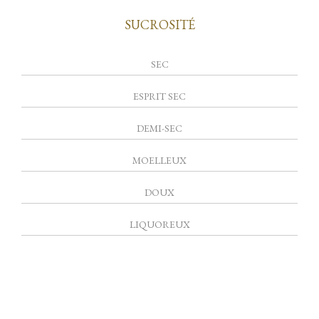
SUCROSITÉ
SEC
ESPRIT SEC
DEMI-SEC
MOELLEUX
DOUX
LIQUOREUX