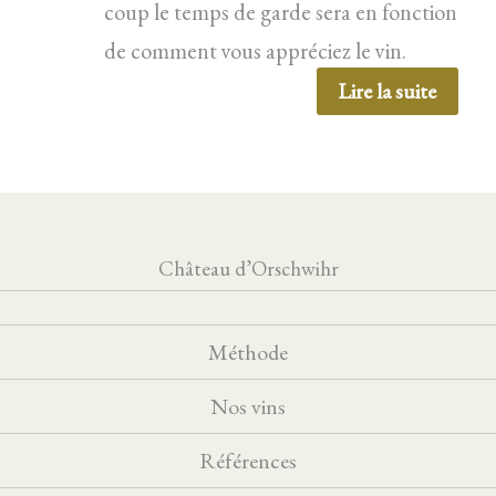
coup le temps de garde sera en fonction
de comment vous appréciez le vin.
Lire la suite
Château d’Orschwihr
Méthode
Nos vins
Références