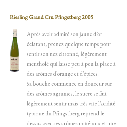
Riesling Grand Cru Pfingstberg 2005
Après avoir admiré son jaune d’or
éclatant, prenez quelque temps pour
sentir son nez citronné, légèrement
mentholé qui laisse peu à peu la place à
des arômes d’orange et d’épices.
Sa bouche commence en douceur sur
des arômes agrumes, le sucre se fait
légèrement sentir mais très vite l’acidité
typique du Pfingstberg reprend le
dessus avec ses arômes minéraux et une