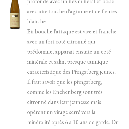
profonde avec un nez minéral et boisé
avec une touche d’agrume et de fleures
blanche.
En bouche l’attaque est vive et franche
avec un fort coté citronné qui
prédomine, apparait ensuite un coté
minérale et salin, presque tannique
caractéristique des Pfingstberg jeunes.
Il faut savoir que les pfingstberg,
comme les Enchenberg sont très
citronné dans leur jeunesse mais
opèrent un virage serré vers la
minéralité après 6 à 10 ans de garde. Du