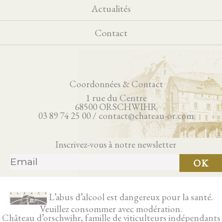
Actualités
Contact
Coordonnées & Contact
1 rue du Centre
68500 ORSCHWIHR
03 89 74 25 00 / contact@chateau-or.com
Inscrivez-vous à notre newsletter
L’abus d’alcool est dangereux pour la santé.
Veuillez consommer avec modération.
Château d’orschwihr, famille de viticulteurs indépendants