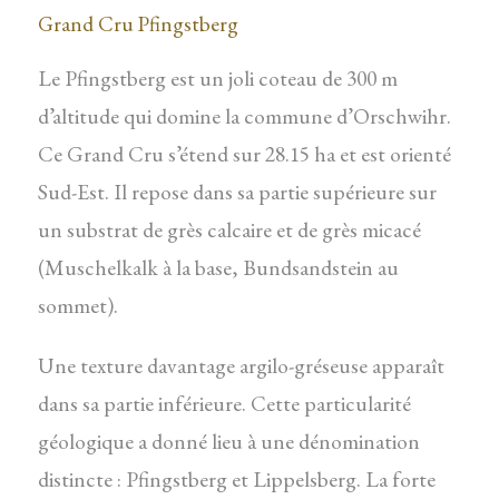
Grand Cru Pfingstberg
Le Pfingstberg est un joli coteau de 300 m
d’altitude qui domine la commune d’Orschwihr.
Ce Grand Cru s’étend sur 28.15 ha et est orienté
Sud-Est. Il repose dans sa partie supérieure sur
un substrat de grès calcaire et de grès micacé
(Muschelkalk à la base, Bundsandstein au
sommet).
Une texture davantage argilo-gréseuse apparaît
dans sa partie inférieure. Cette particularité
géologique a donné lieu à une dénomination
distincte : Pfingstberg et Lippelsberg. La forte