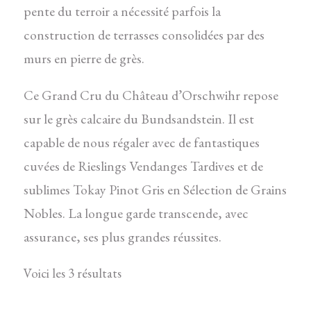
pente du terroir a nécessité parfois la
construction de terrasses consolidées par des
murs en pierre de grès.
Ce Grand Cru du Château d’Orschwihr repose
sur le grès calcaire du Bundsandstein. Il est
capable de nous régaler avec de fantastiques
cuvées de Rieslings Vendanges Tardives et de
sublimes Tokay Pinot Gris en Sélection de Grains
Nobles. La longue garde transcende, avec
assurance, ses plus grandes réussites.
Voici les 3 résultats