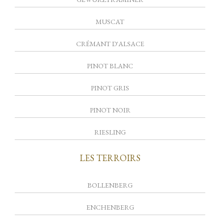
MUSCAT
CRÉMANT D'ALSACE
PINOT BLANC
PINOT GRIS
PINOT NOIR
RIESLING
LES TERROIRS
BOLLENBERG
ENCHENBERG