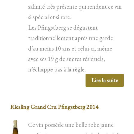
salinité très présente qui rendent ce vin
si spécial et si rare.
Les Pfingstberg se dégustent
traditionnellement après une garde
d’au moins 10 ans et celui-ci, même
avec ses 19 g de sucres résiduels,
n’échappe pas à la règle.
Lire la suite
Riesling Grand Cru Pfingstberg 2014
Ce vin possède une belle robe jaune