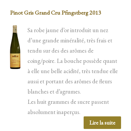
Pinot Gris Grand Cru Pfingstberg 2013
Sa robe jaune d’or introduit un nez
d’une grande minéralité, très frais et
tendu sur des des arômes de
coing/poire. La bouche possède quant
à elle une belle acidité, très tendue elle
aussi et portant des arômes de fleurs
blanches et d’agrumes.
Les huit grammes de sucre passent
absolument inaperçus.
Lire la suite