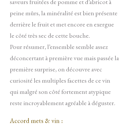
saveurs fruitées de pomme et d’abricot à
peine mûrs, la minéralité est bien présente
derrière le fruit et met encore en exergue
le côté très sec de cette bouche.
Pour résumer, l’ensemble semble assez
déconcertant à première vue mais passée la
première surprise, on découvre avec
curiosité les multiples facettes de ce vin
qui malgré son côté fortement atypique
reste incroyablement agréable à déguster.
Accord mets & vin :