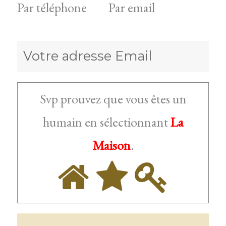
Par téléphone
Par email
Svp prouvez que vous êtes un
La
humain en sélectionnant
Maison
.