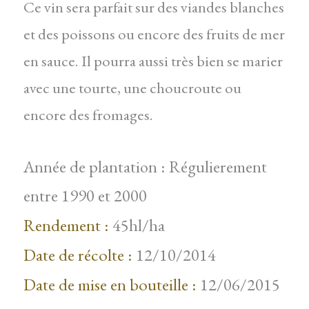
Ce vin sera parfait sur des viandes blanches
et des poissons ou encore des fruits de mer
en sauce. Il pourra aussi très bien se marier
avec une tourte, une choucroute ou
encore des fromages.
Année de plantation : Régulierement
entre 1990 et 2000
Rendement :
45hl/ha
Date de récolte :
12/10/2014
Date de mise en bouteille :
12/06/2015