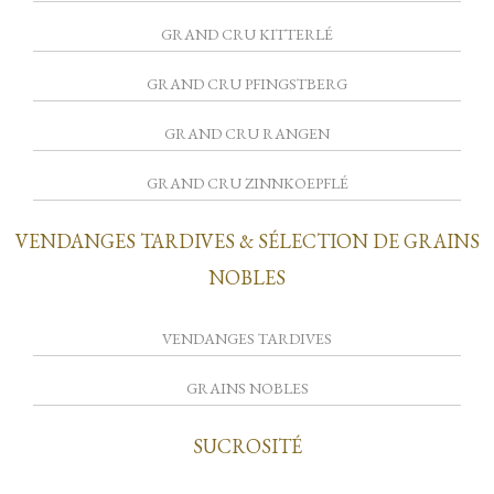
GRAND CRU KITTERLÉ
GRAND CRU PFINGSTBERG
GRAND CRU RANGEN
GRAND CRU ZINNKOEPFLÉ
VENDANGES TARDIVES & SÉLECTION DE GRAINS
NOBLES
VENDANGES TARDIVES
GRAINS NOBLES
SUCROSITÉ