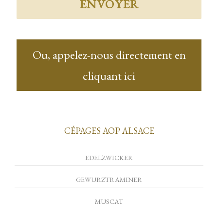
Ou, appelez-nous directement en
cliquant ici
CÉPAGES AOP ALSACE
EDELZWICKER
GEWURZTRAMINER
MUSCAT