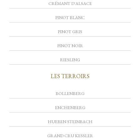
CRÉMANT D'ALSACE
PINOT BLANC
PINOT GRIS
PINOT NOIR
RIESLING
LES TERROIRS
BOLLENBERG
ENCHENBERG
HUEBEN STEINBACH
GRAND CRU KESSLER