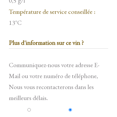
0,5 g/l
Température de service conseillée :
13°C
Plus d'information sur ce vin ?
Communiquez-nous votre adresse E-
Mail ou votre numéro de téléphone,
Nous vous recontacterons dans les
meilleurs délais.