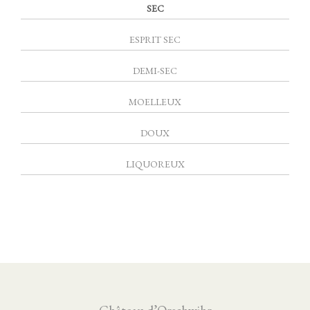
SEC
ESPRIT SEC
DEMI-SEC
MOELLEUX
DOUX
LIQUOREUX