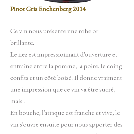
Pinot Gris Enchenberg 2014
Ce vin nous présente une robe or
brillante.
Le nez est impressionnant d’ouverture et
entraîne entre la pomme, la poire, le coing
confits et un côté boisé. Il donne vraiment
une impression que ce vin va être sucré,
mais…
En bouche, l’attaque est franche et vive, le
vin s’ouvre ensuite pour nous apporter des