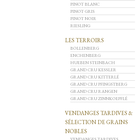
PINOT BLANC
PINOT GRIS
PINOT NOIR
RIESLING
LES TERROIRS
BOLLENBERG
ENCHENBERG
HUEBEN STEINBACH
GRAND CRU KESSLER
GRAND CRU KITTERLÉ
GRAND CRU PFINGSTBERG
GRAND CRU RANGEN
GRAND CRU ZINNKOEPFLÉ
VENDANGES TARDIVES &
SÉLECTION DE GRAINS
NOBLES
VENDANGES TARDIVES