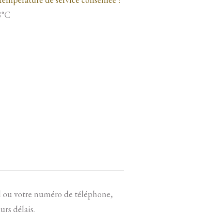
8°C
 ou votre numéro de téléphone,
rs délais.