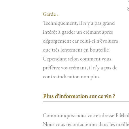
Garde :
Techniquement, il n’y a pas grand
intérêt à garder un crémant après
dégorgement car celui-ci n’évoluera
que très lentement en bouteille.
Cependant selon comment vous
préférez vos crémant, il n’y a pas de
contre-indication non plus.
Plus d'information sur ce vin ?
Communiquez-nous votre adresse E-Mail
Nous vous recontacterons dans les meilleu