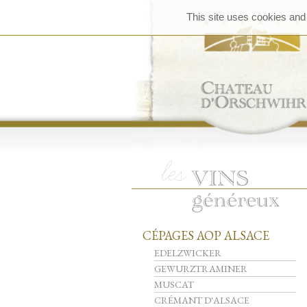
This site uses cookies and
CÉPAGES AOP ALSACE
EDELZWICKER
GEWURZTRAMINER
MUSCAT
CRÉMANT D'ALSACE