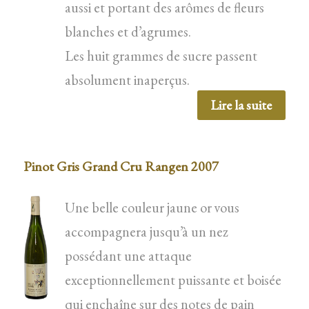
aussi et portant des arômes de fleurs
blanches et d’agrumes.
Les huit grammes de sucre passent
absolument inaperçus.
Lire la suite
Pinot Gris Grand Cru Rangen 2007
Une belle couleur jaune or vous
accompagnera jusqu’à un nez
possédant une attaque
exceptionnellement puissante et boisée
qui enchaîne sur des notes de pain