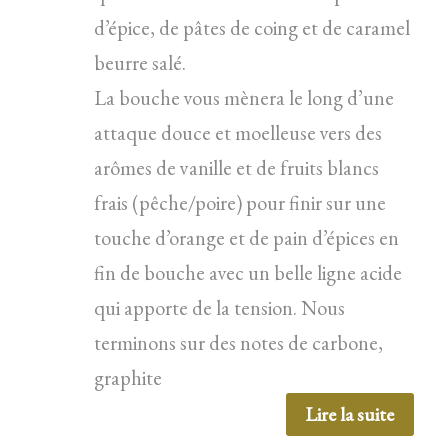
d’épice, de pâtes de coing et de caramel
beurre salé.
La bouche vous mènera le long d’une
attaque douce et moelleuse vers des
arômes de vanille et de fruits blancs
frais (pêche/poire) pour finir sur une
touche d’orange et de pain d’épices en
fin de bouche avec un belle ligne acide
qui apporte de la tension. Nous
terminons sur des notes de carbone,
graphite
Lire la suite