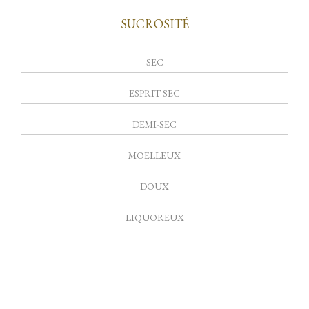
SUCROSITÉ
SEC
ESPRIT SEC
DEMI-SEC
MOELLEUX
DOUX
LIQUOREUX