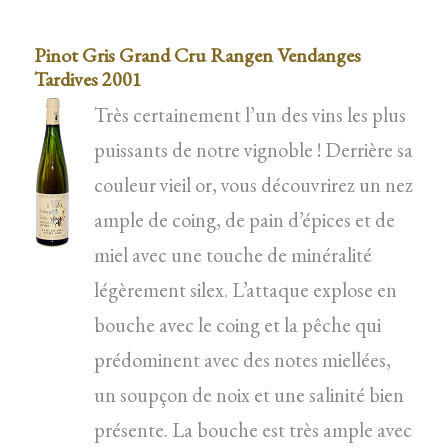
Pinot Gris Grand Cru Rangen Vendanges
Tardives 2001
Très certainement l’un des vins les plus
puissants de notre vignoble ! Derrière sa
couleur vieil or, vous découvrirez un nez
ample de coing, de pain d’épices et de
miel avec une touche de minéralité
légèrement silex. L’attaque explose en
bouche avec le coing et la pêche qui
prédominent avec des notes miellées,
un soupçon de noix et une salinité bien
présente. La bouche est très ample avec