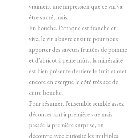
vraiment une impression que ce vin va
être sucré, mais…
En bouche, l’attaque est franche et
vive, le vin s’ouvre ensuite pour nous
apporter des saveurs fruitées de pomme
et d’abricot à peine mûrs, la minéralité
est bien présente derrière le fruit et met
encore en exergue le côté très sec de
cette bouche.
Pour résumer, l’ensemble semble assez
déconcertant à première vue mais
passée la première surprise, on
découvre avec curiosité les multiples