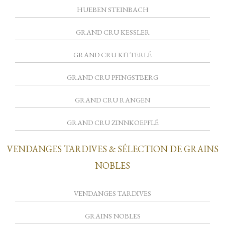
HUEBEN STEINBACH
GRAND CRU KESSLER
GRAND CRU KITTERLÉ
GRAND CRU PFINGSTBERG
GRAND CRU RANGEN
GRAND CRU ZINNKOEPFLÉ
VENDANGES TARDIVES & SÉLECTION DE GRAINS
NOBLES
VENDANGES TARDIVES
GRAINS NOBLES