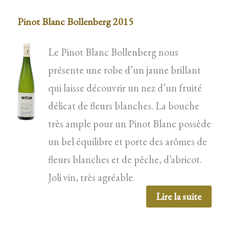
Pinot Blanc Bollenberg 2015
Le Pinot Blanc Bollenberg nous
présente une robe d’un jaune brillant
qui laisse découvrir un nez d’un fruité
délicat de fleurs blanches. La bouche
très ample pour un Pinot Blanc possède
un bel équilibre et porte des arômes de
fleurs blanches et de pêche, d’abricot.
Joli vin, très agréable.
Lire la suite