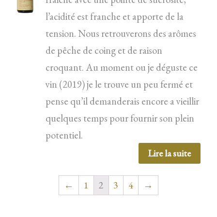
l’acidité est franche et apporte de la
tension. Nous retrouverons des arômes
de pêche de coing et de raison
croquant. Au moment ou je déguste ce
vin (2019) je le trouve un peu fermé et
pense qu’il demanderais encore a vieillir
quelques temps pour fournir son plein
potentiel.
Lire la suite
←
1
2
3
4
→