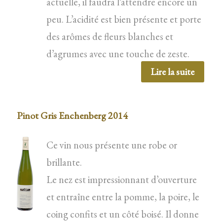
actuelle, il faudra l’attendre encore un
peu. L’acidité est bien présente et porte
des arômes de fleurs blanches et
d’agrumes avec une touche de zeste.
Lire la suite
Pinot Gris Enchenberg 2014
Ce vin nous présente une robe or
brillante.
Le nez est impressionnant d’ouverture
et entraîne entre la pomme, la poire, le
coing confits et un côté boisé. Il donne