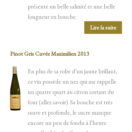
présente un belle salinité et une belle
longueur en bouche.
Lire la suite
Pinot Gris Cuvée Maximilien 2013
En plus de sa robe d’un jaune brillant,
ce vin possède un nez qui me rappelle
un quatre quart au citron sortant du
four (allez savoir). Sa bouche est très
suave et profonde, le sucre manque
encore un peu de fondu à l’heure