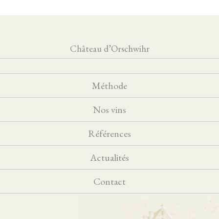
Château d’Orschwihr
Méthode
Nos vins
Références
Actualités
Contact