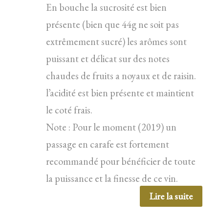
En bouche la sucrosité est bien
présente (bien que 44g ne soit pas
extrêmement sucré) les arômes sont
puissant et délicat sur des notes
chaudes de fruits a noyaux et de raisin.
l’acidité est bien présente et maintient
le coté frais.
Note : Pour le moment (2019) un
passage en carafe est fortement
recommandé pour bénéficier de toute
la puissance et la finesse de ce vin.
Lire la suite