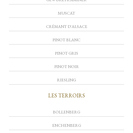
MUSCAT
CRÉMANT D'ALSACE
PINOT BLANC
PINOT GRIS
PINOT NOIR
RIESLING
LES TERROIRS
BOLLENBERG
ENCHENBERG