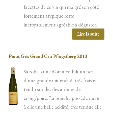
facettes de ce vin qui malgré son côté
fortement atypique reste
incroyablement agréable à déguster.
Lire la suite
Pinot Gris Grand Cru Pfingstberg 2013
Sa robe jaune d’or introduit un nez
d’une grande minéralité, très frais et
tendu sur des des arômes de
coing/poire. La bouche possède quant
à elle une belle acidité, très tendue elle