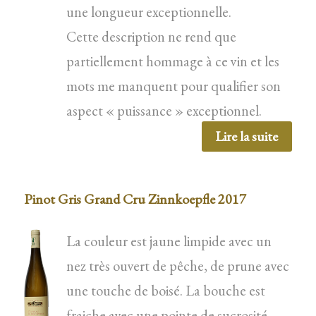
une longueur exceptionnelle.
Cette description ne rend que
partiellement hommage à ce vin et les
mots me manquent pour qualifier son
aspect « puissance » exceptionnel.
Lire la suite
Pinot Gris Grand Cru Zinnkoepfle 2017
La couleur est jaune limpide avec un
nez très ouvert de pêche, de prune avec
une touche de boisé. La bouche est
fraiche avec une pointe de sucrosité,