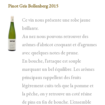
Pinot Gris Bollenberg 2015
Ce vin nous présente une robe jaune
brillante.
Au nez nous pouvons retrouver des
arômes d’abricot croquant et d’agrumes
avec quelques notes de prune.
En bouche, l’attaque est souple
marquant un bel équilibre. Les arômes
principaux rappellent des fruits
légèrement cuits tels que la pomme et
la pêche, on y retrouve un coté résine
de pins en fin de bouche. L’ensemble