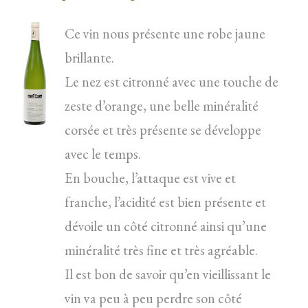
Ce vin nous présente une robe jaune
brillante.
Le nez est citronné avec une touche de
zeste d’orange, une belle minéralité
corsée et très présente se développe
avec le temps.
En bouche, l’attaque est vive et
franche, l’acidité est bien présente et
dévoile un côté citronné ainsi qu’une
minéralité très fine et très agréable.
Il est bon de savoir qu’en vieillissant le
vin va peu à peu perdre son côté