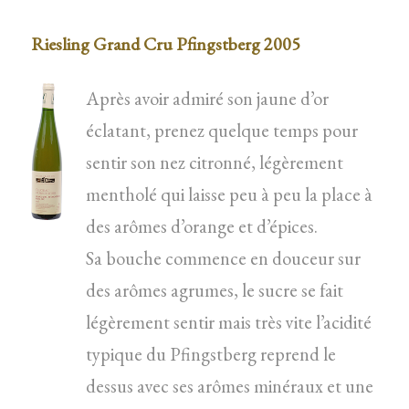
Riesling Grand Cru Pfingstberg 2005
Après avoir admiré son jaune d’or
éclatant, prenez quelque temps pour
sentir son nez citronné, légèrement
mentholé qui laisse peu à peu la place à
des arômes d’orange et d’épices.
Sa bouche commence en douceur sur
des arômes agrumes, le sucre se fait
légèrement sentir mais très vite l’acidité
typique du Pfingstberg reprend le
dessus avec ses arômes minéraux et une