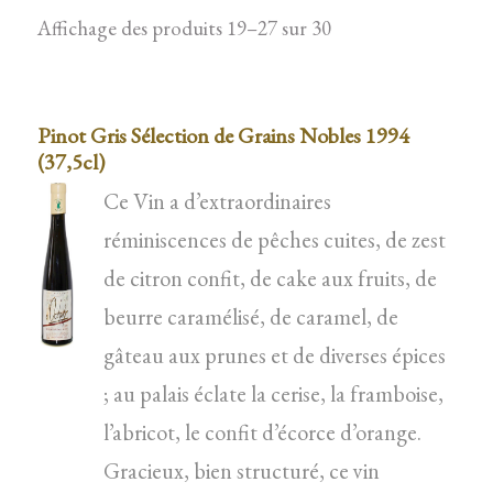
Affichage des produits 19–27 sur 30
Pinot Gris Sélection de Grains Nobles 1994
(37,5cl)
Ce Vin a d’extraordinaires
réminiscences de pêches cuites, de zest
de citron confit, de cake aux fruits, de
beurre caramélisé, de caramel, de
gâteau aux prunes et de diverses épices
; au palais éclate la cerise, la framboise,
l’abricot, le confit d’écorce d’orange.
Gracieux, bien structuré, ce vin