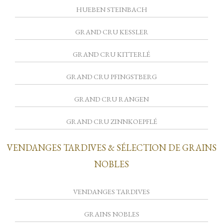
HUEBEN STEINBACH
GRAND CRU KESSLER
GRAND CRU KITTERLÉ
GRAND CRU PFINGSTBERG
GRAND CRU RANGEN
GRAND CRU ZINNKOEPFLÉ
VENDANGES TARDIVES & SÉLECTION DE GRAINS
NOBLES
VENDANGES TARDIVES
GRAINS NOBLES