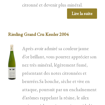
citronné et devenir plus minéral.
Lire la suite
Riesling Grand Cru Kessler 2004
Après avoir admiré sa couleur jaune
d’or brillant, vous pourrez apprécier son
nez très minéral, légèrement fumé,
présentant des notes citronnées et
beurrées.Sa bouche, sèche et vive en
attaque, poursuit par un enchaînement
d’arômes rappelant la résine, le silex