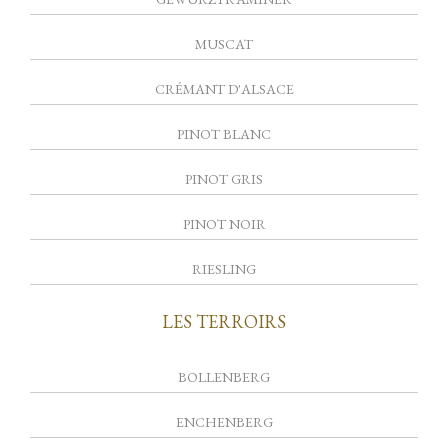
MUSCAT
CRÉMANT D'ALSACE
PINOT BLANC
PINOT GRIS
PINOT NOIR
RIESLING
LES TERROIRS
BOLLENBERG
ENCHENBERG