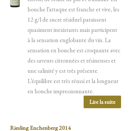
bouche l’attaque est franche et vive, les
12 g/l de sucre résiduel paraissent
quasiment inexistants mais participent
à la sensation englobante du vin. La
sensation en bouche est croquante avec
des saveurs citronnées et résineuses et
une salinité y est très présente.
L’équilibre est très réussi et la longueur
en bouche impressionnante.
Lire la suite
Riesling Enchenberg 2014