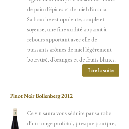
de pain d’épices et de miel d’acacia.
Sa bouche est opulente, souple et
soyeuse, une fine acidité apparait à
rebours apportant avec elle de
puissants arômes de miel légèrement
botrytisé, d’oranges et de fruits blancs.
Lire la suite
Pinot Noir Bollenberg 2012
Ce vin saura vous séduire par sa robe
d’un rouge profond, presque pourpre,