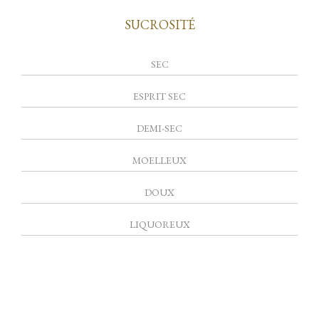
SUCROSITÉ
SEC
ESPRIT SEC
DEMI-SEC
MOELLEUX
DOUX
LIQUOREUX