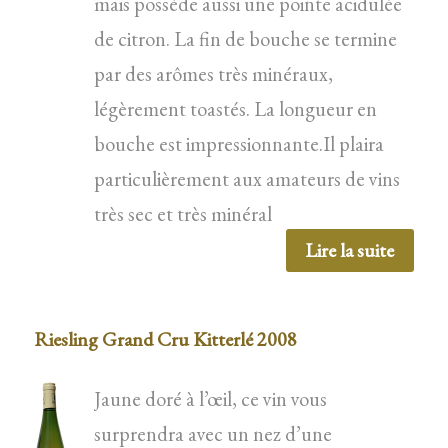
mais possède aussi une pointe acidulée
de citron. La fin de bouche se termine
par des arômes très minéraux,
légèrement toastés. La longueur en
bouche est impressionnante.Il plaira
particulièrement aux amateurs de vins
très sec et très minéral
Lire la suite
Riesling Grand Cru Kitterlé 2008
Jaune doré à l’œil, ce vin vous
surprendra avec un nez d’une