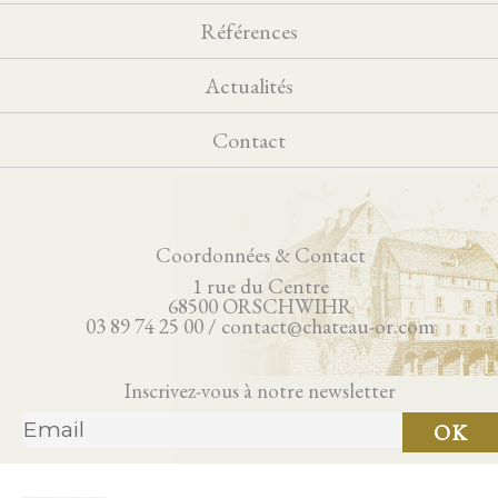
Références
Actualités
Contact
Coordonnées & Contact
1 rue du Centre
68500 ORSCHWIHR
03 89 74 25 00 / contact@chateau-or.com
Inscrivez-vous à notre newsletter