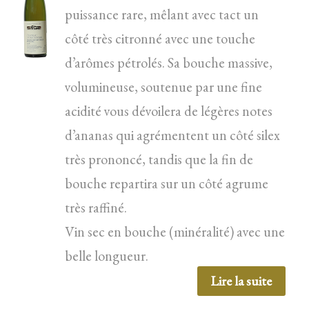
puissance rare, mêlant avec tact un
côté très citronné avec une touche
d’arômes pétrolés. Sa bouche massive,
volumineuse, soutenue par une fine
acidité vous dévoilera de légères notes
d’ananas qui agrémentent un côté silex
très prononcé, tandis que la fin de
bouche repartira sur un côté agrume
très raffiné.
Vin sec en bouche (minéralité) avec une
belle longueur.
Lire la suite