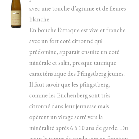
avec une touche d’agrume et de fleures
blanche.
En bouche l’attaque est vive et franche
avec un fort coté citronné qui
prédomine, apparait ensuite un coté
minérale et salin, presque tannique
caractéristique des Pfingstberg jeunes.
Il faut savoir que les pfingstberg,
comme les Enchenberg sont très
citronné dans leur jeunesse mais
opèrent un virage serré vers la
minéralité après 6 à 10 ans de garde. Du
coup le temps de garde sera en fonction