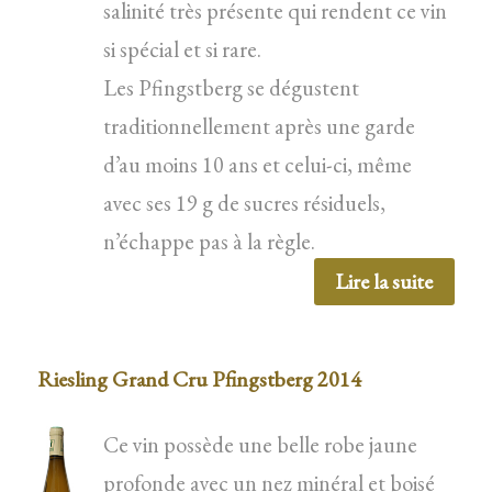
salinité très présente qui rendent ce vin
si spécial et si rare.
Les Pfingstberg se dégustent
traditionnellement après une garde
d’au moins 10 ans et celui-ci, même
avec ses 19 g de sucres résiduels,
n’échappe pas à la règle.
Lire la suite
Riesling Grand Cru Pfingstberg 2014
Ce vin possède une belle robe jaune
profonde avec un nez minéral et boisé